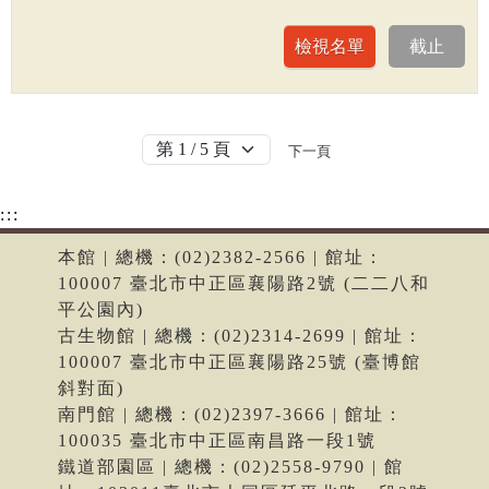
下一頁
:::
本館 | 總機：(02)2382-2566 | 館址：
100007 臺北市中正區襄陽路2號 (二二八和
平公園內)
古生物館 | 總機：(02)2314-2699 | 館址：
100007 臺北市中正區襄陽路25號 (臺博館
斜對面)
南門館 | 總機：(02)2397-3666 | 館址：
100035 臺北市中正區南昌路一段1號
鐵道部園區 | 總機：(02)2558-9790 | 館