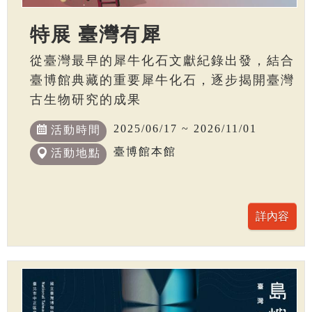
特展 臺灣有犀
從臺灣最早的犀牛化石文獻紀錄出發，結合
臺博館典藏的重要犀牛化石，逐步揭開臺灣
古生物研究的成果
2025/06/17 ~ 2026/11/01
活動時間
臺博館本館
活動地點