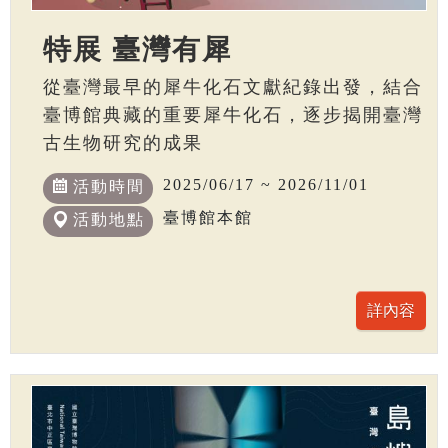
特展 臺灣有犀
從臺灣最早的犀牛化石文獻紀錄出發，結合
臺博館典藏的重要犀牛化石，逐步揭開臺灣
古生物研究的成果
2025/06/17 ~ 2026/11/01
活動時間
臺博館本館
活動地點