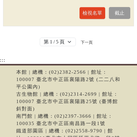
下一頁
:::
本館 | 總機：(02)2382-2566 | 館址：
100007 臺北市中正區襄陽路2號 (二二八和
平公園內)
古生物館 | 總機：(02)2314-2699 | 館址：
100007 臺北市中正區襄陽路25號 (臺博館
斜對面)
南門館 | 總機：(02)2397-3666 | 館址：
100035 臺北市中正區南昌路一段1號
鐵道部園區 | 總機：(02)2558-9790 | 館