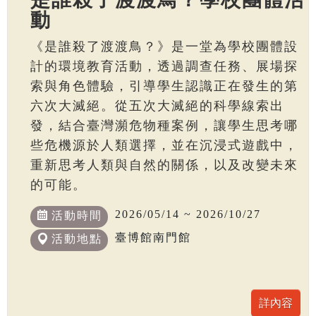
動
《是誰殺了渡渡鳥？》是一堂為學校團體設
計的環境教育活動，透過調查任務、展場探
索與角色體驗，引導學生認識正在發生的第
六次大滅絕。從五次大滅絕的科學線索出
發，結合臺灣瀕危物種案例，讓學生思考哪
些危機源於人類選擇，並在沉浸式遊戲中，
重新思考人類與自然的關係，以及改變未來
的可能。
2026/05/14 ~ 2026/10/27
活動時間
臺博館南門館
活動地點