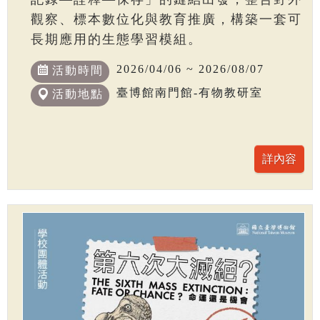
觀察、標本數位化與教育推廣，構築一套可
長期應用的生態學習模組。
2026/04/06 ~ 2026/08/07
活動時間
臺博館南門館-有物教研室
活動地點