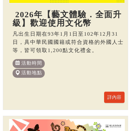
2026年【藝文體驗．全面升
級】歡迎使用文化幣
凡出生日期在93年1月1日至102年12月31
日，具中華民國國籍或符合資格的外國人士
等，皆可領取1,200點文化禮金。
活動時間
活動地點