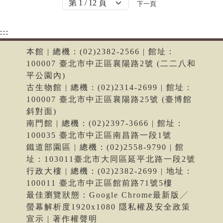
下一頁
:::
本館 | 總機：(02)2382-2566 | 館址：
100007 臺北市中正區襄陽路2號 (二二八和
平公園內)
古生物館 | 總機：(02)2314-2699 | 館址：
100007 臺北市中正區襄陽路25號 (臺博館
斜對面)
南門館 | 總機：(02)2397-3666 | 館址：
100035 臺北市中正區南昌路一段1號
鐵道部園區 | 總機：(02)2558-9790 | 館
址：103011臺北市大同區延平北路一段2號
行政大樓 | 總機：(02)2382-2699 | 地址：
100011 臺北市中正區館前路71號5樓
最佳瀏覽狀態：Google Chrome最新版╱
螢幕解析度1920x1080 隱私權及安全政策
宣示 | 著作權聲明