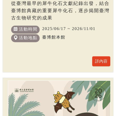
從臺灣最早的犀牛化石文獻紀錄出發，結合
臺博館典藏的重要犀牛化石，逐步揭開臺灣
古生物研究的成果
2025/06/17 ~ 2026/11/01
活動時間
臺博館本館
活動地點