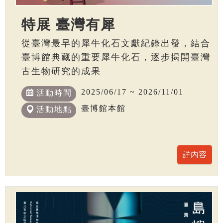
特展 臺灣有犀
從臺灣最早的犀牛化石文獻紀錄出發，結合
臺博館典藏的重要犀牛化石，逐步揭開臺灣
古生物研究的成果
2025/06/17 ~ 2026/11/01
活動時間
臺博館本館
活動地點