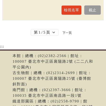
下一頁
:::
本館 | 總機：(02)2382-2566 | 館址：
100007 臺北市中正區襄陽路2號 (二二八和
平公園內)
古生物館 | 總機：(02)2314-2699 | 館址：
100007 臺北市中正區襄陽路25號 (臺博館
斜對面)
南門館 | 總機：(02)2397-3666 | 館址：
100035 臺北市中正區南昌路一段1號
鐵道部園區 | 總機：(02)2558-9790 | 館