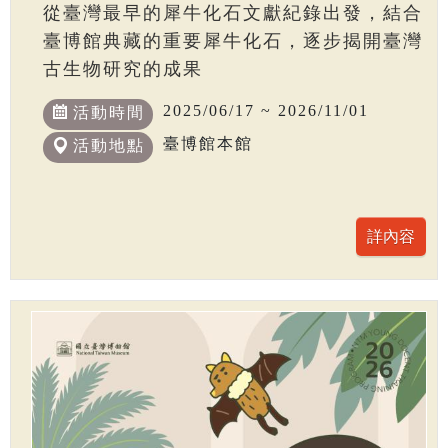
從臺灣最早的犀牛化石文獻紀錄出發，結合
臺博館典藏的重要犀牛化石，逐步揭開臺灣
古生物研究的成果
2025/06/17 ~ 2026/11/01
活動時間
臺博館本館
活動地點