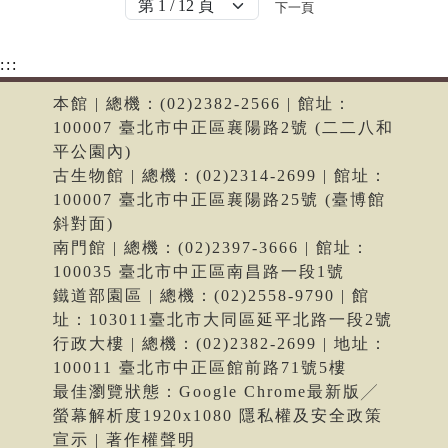
下一頁
:::
本館 | 總機：(02)2382-2566 | 館址：
100007 臺北市中正區襄陽路2號 (二二八和
平公園內)
古生物館 | 總機：(02)2314-2699 | 館址：
100007 臺北市中正區襄陽路25號 (臺博館
斜對面)
南門館 | 總機：(02)2397-3666 | 館址：
100035 臺北市中正區南昌路一段1號
鐵道部園區 | 總機：(02)2558-9790 | 館
址：103011臺北市大同區延平北路一段2號
行政大樓 | 總機：(02)2382-2699 | 地址：
100011 臺北市中正區館前路71號5樓
最佳瀏覽狀態：Google Chrome最新版╱
螢幕解析度1920x1080 隱私權及安全政策
宣示 | 著作權聲明