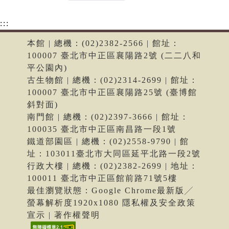
:::
本館 | 總機：(02)2382-2566 | 館址：
100007 臺北市中正區襄陽路2號 (二二八和
平公園內)
古生物館 | 總機：(02)2314-2699 | 館址：
100007 臺北市中正區襄陽路25號 (臺博館
斜對面)
南門館 | 總機：(02)2397-3666 | 館址：
100035 臺北市中正區南昌路一段1號
鐵道部園區 | 總機：(02)2558-9790 | 館
址：103011臺北市大同區延平北路一段2號
行政大樓 | 總機：(02)2382-2699 | 地址：
100011 臺北市中正區館前路71號5樓
最佳瀏覽狀態：Google Chrome最新版╱
螢幕解析度1920x1080 隱私權及安全政策
宣示 | 著作權聲明