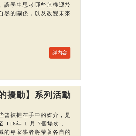
，讓學生思考哪些危機源於
自然的關係，以及改變未來
的擾動】系列活動
些曾被握在手中的媒介，是
 116年 1 月 7個場次，
域的專家學者將帶著各自的