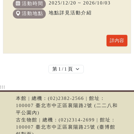
2025/12/20 ~ 2026/10/03
活動時間
地點詳見活動介紹
活動地點
:::
本館 | 總機：(02)2382-2566 | 館址：
100007 臺北市中正區襄陽路2號 (二二八和
平公園內)
古生物館 | 總機：(02)2314-2699 | 館址：
100007 臺北市中正區襄陽路25號 (臺博館