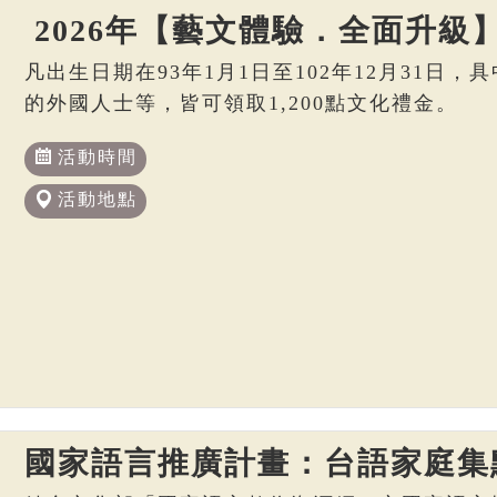
2026年【藝文體驗．全面升級
凡出生日期在93年1月1日至102年12月31日
的外國人士等，皆可領取1,200點文化禮金。
活動時間
活動地點
國家語言推廣計畫：台語家庭集