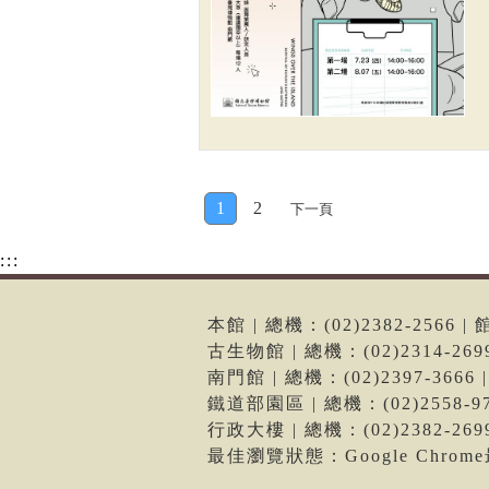
1
2
下一頁
:::
本館 | 總機：(02)2382-256
古生物館 | 總機：(02)2314-2
南門館 | 總機：(02)2397-36
鐵道部園區 | 總機：(02)2558
行政大樓 | 總機：(02)2382-2
最佳瀏覽狀態：Google Chro