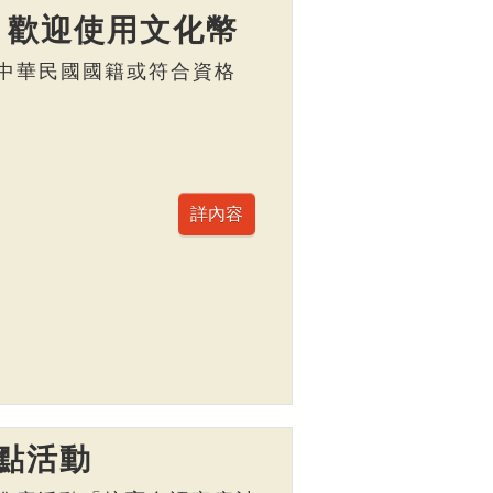
】歡迎使用文化幣
，具中華民國國籍或符合資格
點活動