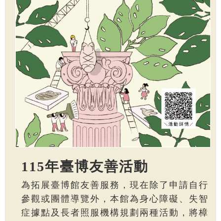
115年臺博友善活動
為拓展臺博館友善服務，現在除了申請自行
參觀或團體導覽外，本館為身心障礙、失智
症據點及長者照服機構規劃兩種活動，將樟