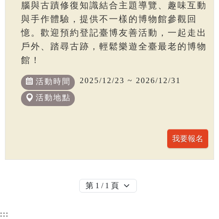
腦與古蹟修復知識結合主題導覽、趣味互動
與手作體驗，提供不一樣的博物館參觀回
憶。歡迎預約登記臺博友善活動，一起走出
戶外、踏尋古跡，輕鬆樂遊全臺最老的博物
館！
2025/12/23 ~ 2026/12/31
活動時間
活動地點
:::