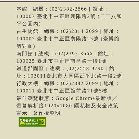
本館 | 總機：(02)2382-2566 | 館址：
100007 臺北市中正區襄陽路2號 (二二八和
平公園內)
古生物館 | 總機：(02)2314-2699 | 館址：
100007 臺北市中正區襄陽路25號 (臺博館
斜對面)
南門館 | 總機：(02)2397-3666 | 館址：
100035 臺北市中正區南昌路一段1號
鐵道部園區 | 總機：(02)2558-9790 | 館
址：103011臺北市大同區延平北路一段2號
行政大樓 | 總機：(02)2382-2699 | 地址：
100011 臺北市中正區館前路71號5樓
最佳瀏覽狀態：Google Chrome最新版╱
螢幕解析度1920x1080 隱私權及安全政策
宣示 | 著作權聲明