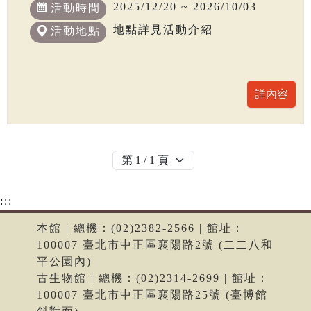
2025/12/20 ~ 2026/10/03
活動時間
地點詳見活動介紹
活動地點
:::
本館 | 總機：(02)2382-2566 | 館址：
100007 臺北市中正區襄陽路2號 (二二八和
平公園內)
古生物館 | 總機：(02)2314-2699 | 館址：
100007 臺北市中正區襄陽路25號 (臺博館