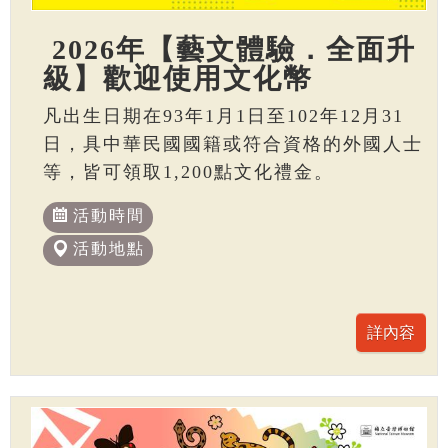
2026年【藝文體驗．全面升
級】歡迎使用文化幣
凡出生日期在93年1月1日至102年12月31
日，具中華民國國籍或符合資格的外國人士
等，皆可領取1,200點文化禮金。
活動時間
活動地點