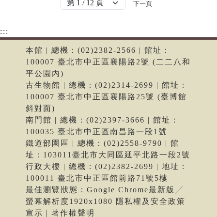
下一頁
:::
本館 | 總機：(02)2382-2566 | 館址：
100007 臺北市中正區襄陽路2號 (二二八和
平公園內)
古生物館 | 總機：(02)2314-2699 | 館址：
100007 臺北市中正區襄陽路25號 (臺博館
斜對面)
南門館 | 總機：(02)2397-3666 | 館址：
100035 臺北市中正區南昌路一段1號
鐵道部園區 | 總機：(02)2558-9790 | 館
址：103011臺北市大同區延平北路一段2號
行政大樓 | 總機：(02)2382-2699 | 地址：
100011 臺北市中正區館前路71號5樓
最佳瀏覽狀態：Google Chrome最新版╱
螢幕解析度1920x1080 隱私權及安全政策
宣示 | 著作權聲明