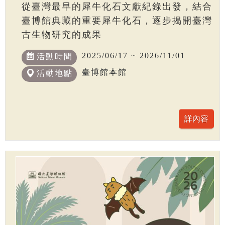
從臺灣最早的犀牛化石文獻紀錄出發，結合
臺博館典藏的重要犀牛化石，逐步揭開臺灣
古生物研究的成果
2025/06/17 ~ 2026/11/01
活動時間
臺博館本館
活動地點