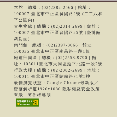
本館 | 總機：(02)2382-2566 | 館址：
100007 臺北市中正區襄陽路2號 (二二八和
平公園內)
古生物館 | 總機：(02)2314-2699 | 館址：
100007 臺北市中正區襄陽路25號 (臺博館
斜對面)
南門館 | 總機：(02)2397-3666 | 館址：
100035 臺北市中正區南昌路一段1號
鐵道部園區 | 總機：(02)2558-9790 | 館
址：103011臺北市大同區延平北路一段2號
行政大樓 | 總機：(02)2382-2699 | 地址：
100011 臺北市中正區館前路71號5樓
最佳瀏覽狀態：Google Chrome最新版╱
螢幕解析度1920x1080 隱私權及安全政策
宣示 | 著作權聲明