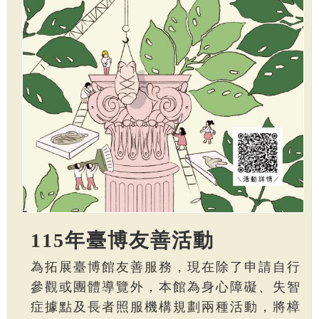
115年臺博友善活動
為拓展臺博館友善服務，現在除了申請自行
參觀或團體導覽外，本館為身心障礙、失智
症據點及長者照服機構規劃兩種活動，將樟