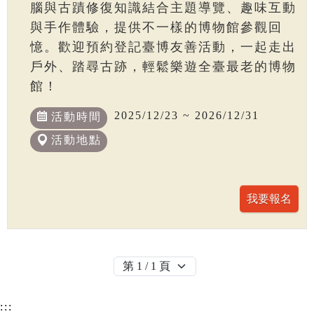
腦與古蹟修復知識結合主題導覽、趣味互動
與手作體驗，提供不一樣的博物館參觀回
憶。歡迎預約登記臺博友善活動，一起走出
戶外、踏尋古跡，輕鬆樂遊全臺最老的博物
館！
2025/12/23 ~ 2026/12/31
活動時間
活動地點
:::