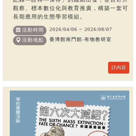
觀察、標本數位化與教育推廣，構築一套可
長期應用的生態學習模組。
2026/04/06 ~ 2026/08/07
活動時間
臺博館南門館-有物教研室
活動地點