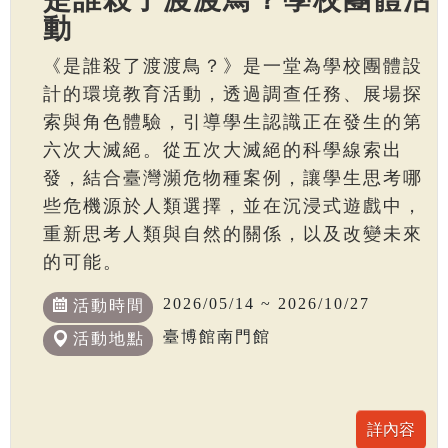
動
《是誰殺了渡渡鳥？》是一堂為學校團體設
計的環境教育活動，透過調查任務、展場探
索與角色體驗，引導學生認識正在發生的第
六次大滅絕。從五次大滅絕的科學線索出
發，結合臺灣瀕危物種案例，讓學生思考哪
些危機源於人類選擇，並在沉浸式遊戲中，
重新思考人類與自然的關係，以及改變未來
的可能。
2026/05/14 ~ 2026/10/27
活動時間
臺博館南門館
活動地點