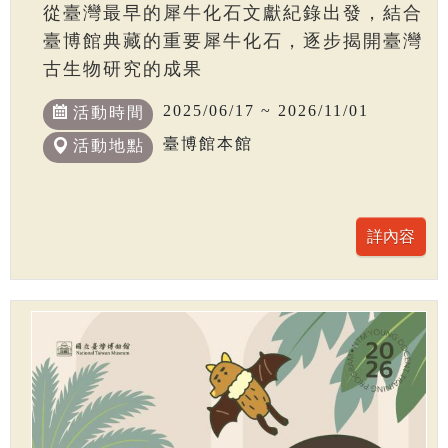
從臺灣最早的犀牛化石文獻紀錄出發，結合
臺博館典藏的重要犀牛化石，逐步揭開臺灣
古生物研究的成果
2025/06/17 ~ 2026/11/01
活動時間
臺博館本館
活動地點