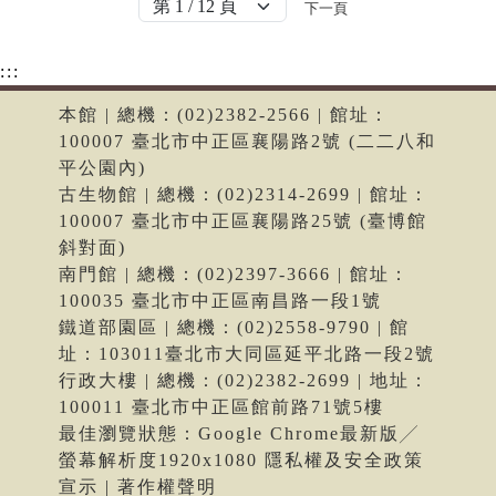
下一頁
:::
本館 | 總機：(02)2382-2566 | 館址：
100007 臺北市中正區襄陽路2號 (二二八和
平公園內)
古生物館 | 總機：(02)2314-2699 | 館址：
100007 臺北市中正區襄陽路25號 (臺博館
斜對面)
南門館 | 總機：(02)2397-3666 | 館址：
100035 臺北市中正區南昌路一段1號
鐵道部園區 | 總機：(02)2558-9790 | 館
址：103011臺北市大同區延平北路一段2號
行政大樓 | 總機：(02)2382-2699 | 地址：
100011 臺北市中正區館前路71號5樓
最佳瀏覽狀態：Google Chrome最新版╱
螢幕解析度1920x1080 隱私權及安全政策
宣示 | 著作權聲明