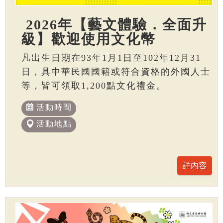
2026年【藝文體驗．全面升
級】歡迎使用文化幣
凡出生日期在93年1月1日至102年12月31
日，具中華民國國籍或符合資格的外國人士
等，皆可領取1,200點文化禮金。
活動時間
活動地點