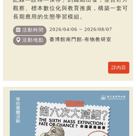
觀察、標本數位化與教育推廣，構築一套可
長期應用的生態學習模組。
2026/04/06 ~ 2026/08/07
活動時間
臺博館南門館-有物教研室
活動地點