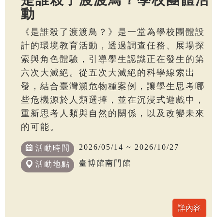
動
《是誰殺了渡渡鳥？》是一堂為學校團體設
計的環境教育活動，透過調查任務、展場探
索與角色體驗，引導學生認識正在發生的第
六次大滅絕。從五次大滅絕的科學線索出
發，結合臺灣瀕危物種案例，讓學生思考哪
些危機源於人類選擇，並在沉浸式遊戲中，
重新思考人類與自然的關係，以及改變未來
的可能。
2026/05/14 ~ 2026/10/27
活動時間
臺博館南門館
活動地點