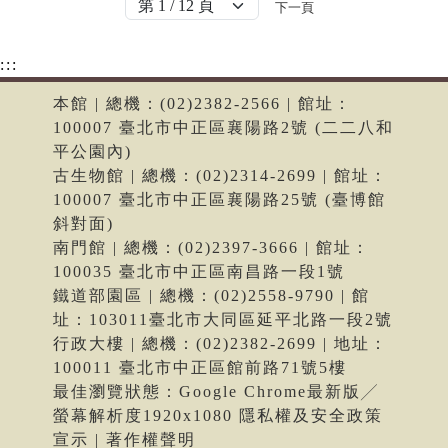
下一頁
:::
本館 | 總機：(02)2382-2566 | 館址：
100007 臺北市中正區襄陽路2號 (二二八和
平公園內)
古生物館 | 總機：(02)2314-2699 | 館址：
100007 臺北市中正區襄陽路25號 (臺博館
斜對面)
南門館 | 總機：(02)2397-3666 | 館址：
100035 臺北市中正區南昌路一段1號
鐵道部園區 | 總機：(02)2558-9790 | 館
址：103011臺北市大同區延平北路一段2號
行政大樓 | 總機：(02)2382-2699 | 地址：
100011 臺北市中正區館前路71號5樓
最佳瀏覽狀態：Google Chrome最新版╱
螢幕解析度1920x1080 隱私權及安全政策
宣示 | 著作權聲明