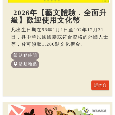
2026年【藝文體驗．全面升
級】歡迎使用文化幣
凡出生日期在93年1月1日至102年12月31
日，具中華民國國籍或符合資格的外國人士
等，皆可領取1,200點文化禮金。
活動時間
活動地點