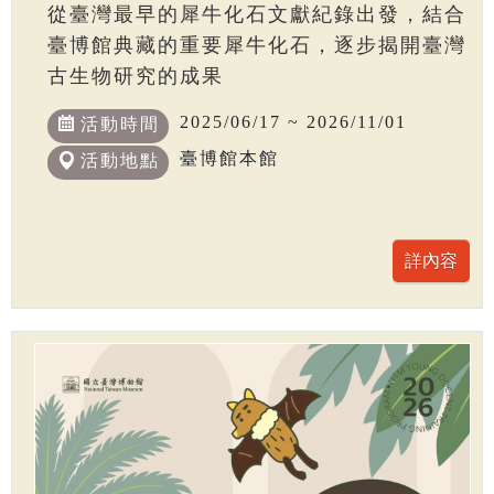
從臺灣最早的犀牛化石文獻紀錄出發，結合
臺博館典藏的重要犀牛化石，逐步揭開臺灣
古生物研究的成果
2025/06/17 ~ 2026/11/01
活動時間
臺博館本館
活動地點