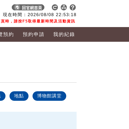
現在時間 :
2026/08/08
22:53:18
頁時，請按F5取得最新時間及活動資訊
覽預約
預約申請
我的紀錄
他
地點
博物館講堂