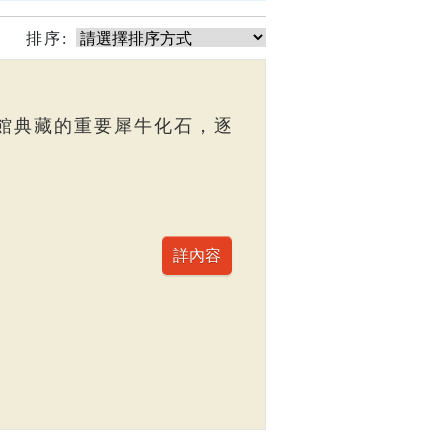
排序:
館典藏的重要犀牛化石，逐