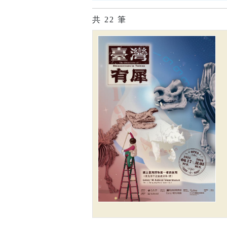
共
22
筆