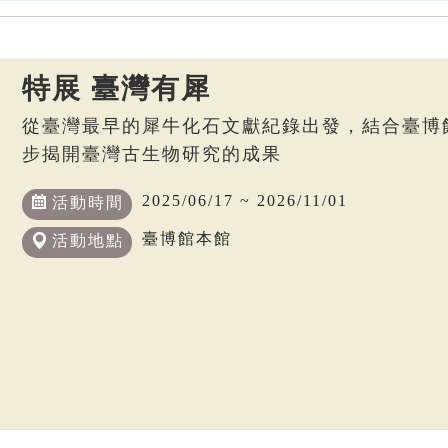
特展 臺灣有犀
從臺灣最早的犀牛化石文獻紀錄出發，結合臺博
步揭開臺灣古生物研究的成果
2025/06/17 ~ 2026/11/01
活動時間
臺博館本館
活動地點