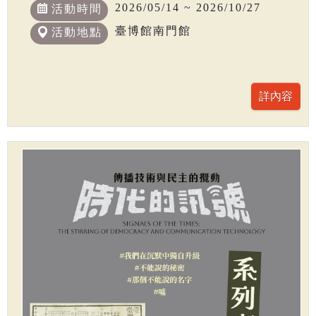
2026/05/14 ~ 2026/10/27
活動時間
臺博館南門館
活動地點