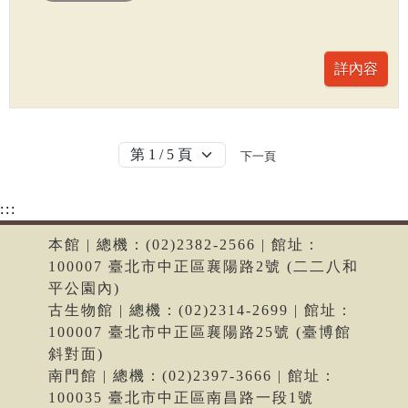
下一頁
:::
本館 | 總機：(02)2382-2566 | 館址：
100007 臺北市中正區襄陽路2號 (二二八和
平公園內)
古生物館 | 總機：(02)2314-2699 | 館址：
100007 臺北市中正區襄陽路25號 (臺博館
斜對面)
南門館 | 總機：(02)2397-3666 | 館址：
100035 臺北市中正區南昌路一段1號