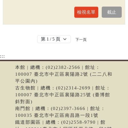
下一頁
:::
本館 | 總機：(02)2382-2566 | 館址：
100007 臺北市中正區襄陽路2號 (二二八和
平公園內)
古生物館 | 總機：(02)2314-2699 | 館址：
100007 臺北市中正區襄陽路25號 (臺博館
斜對面)
南門館 | 總機：(02)2397-3666 | 館址：
100035 臺北市中正區南昌路一段1號
鐵道部園區 | 總機：(02)2558-9790 | 館