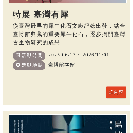
特展 臺灣有犀
從臺灣最早的犀牛化石文獻紀錄出發，結合
臺博館典藏的重要犀牛化石，逐步揭開臺灣
古生物研究的成果
2025/06/17 ~ 2026/11/01
活動時間
臺博館本館
活動地點