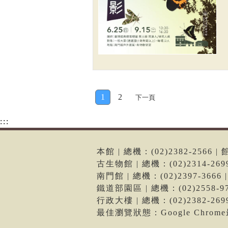
1
2
下一頁
:::
本館 | 總機：(02)2382-256
古生物館 | 總機：(02)2314-2
南門館 | 總機：(02)2397-36
鐵道部園區 | 總機：(02)2558
行政大樓 | 總機：(02)2382-2
最佳瀏覽狀態：Google Chro