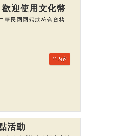
】歡迎使用文化幣
，具中華民國國籍或符合資格
點活動