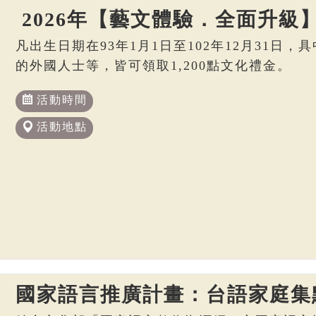
2026年【藝文體驗．全面升級
凡出生日期在93年1月1日至102年12月31日
的外國人士等，皆可領取1,200點文化禮金。
活動時間
活動地點
國家語言推廣計畫：台語家庭集