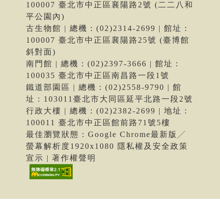
100007 臺北市中正區襄陽路2號 (二二八和
平公園內)
古生物館 | 總機：(02)2314-2699 | 館址：
100007 臺北市中正區襄陽路25號 (臺博館
斜對面)
南門館 | 總機：(02)2397-3666 | 館址：
100035 臺北市中正區南昌路一段1號
鐵道部園區 | 總機：(02)2558-9790 | 館
址：103011臺北市大同區延平北路一段2號
行政大樓 | 總機：(02)2382-2699 | 地址：
100011 臺北市中正區館前路71號5樓
最佳瀏覽狀態：Google Chrome最新版╱
螢幕解析度1920x1080 隱私權及安全政策
宣示 | 著作權聲明