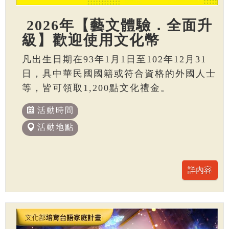
2026年【藝文體驗．全面升
級】歡迎使用文化幣
凡出生日期在93年1月1日至102年12月31
日，具中華民國國籍或符合資格的外國人士
等，皆可領取1,200點文化禮金。
活動時間
活動地點