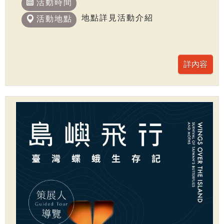
活動時間
地點詳見活動介紹
活動地點