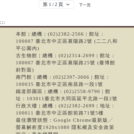
下一頁
:::
本館 | 總機：(02)2382-2566 | 館址：
100007 臺北市中正區襄陽路2號 (二二八和
平公園內)
古生物館 | 總機：(02)2314-2699 | 館址：
100007 臺北市中正區襄陽路25號 (臺博館
斜對面)
南門館 | 總機：(02)2397-3666 | 館址：
100035 臺北市中正區南昌路一段1號
鐵道部園區 | 總機：(02)2558-9790 | 館
址：103011臺北市大同區延平北路一段2號
行政大樓 | 總機：(02)2382-2699 | 地址：
100011 臺北市中正區館前路71號5樓
最佳瀏覽狀態：Google Chrome最新版╱
螢幕解析度1920x1080 隱私權及安全政策