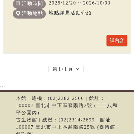
2025/12/20 ~ 2026/10/03
活動時間
地點詳見活動介紹
活動地點
:::
本館 | 總機：(02)2382-2566 | 館址：
100007 臺北市中正區襄陽路2號 (二二八和
平公園內)
古生物館 | 總機：(02)2314-2699 | 館址：
100007 臺北市中正區襄陽路25號 (臺博館