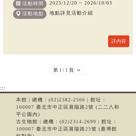
2025/12/20 ~ 2026/10/03
活動時間
地點詳見活動介紹
活動地點
:::
本館 | 總機：(02)2382-2566 | 館址：
100007 臺北市中正區襄陽路2號 (二二八和
平公園內)
古生物館 | 總機：(02)2314-2699 | 館址：
100007 臺北市中正區襄陽路25號 (臺博館