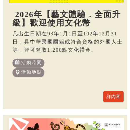
2026年【藝文體驗．全面升
級】歡迎使用文化幣
凡出生日期在93年1月1日至102年12月31
日，具中華民國國籍或符合資格的外國人士
等，皆可領取1,200點文化禮金。
活動時間
活動地點