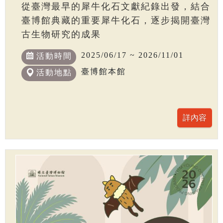
從臺灣最早的犀牛化石文獻紀錄出發，結合
臺博館典藏的重要犀牛化石，逐步揭開臺灣
古生物研究的成果
2025/06/17 ~ 2026/11/01
活動時間
臺博館本館
活動地點