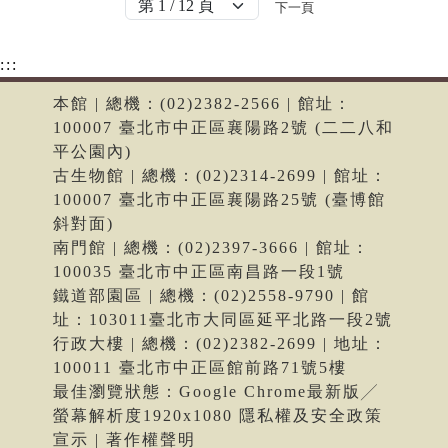
下一頁
:::
本館 | 總機：(02)2382-2566 | 館址：
100007 臺北市中正區襄陽路2號 (二二八和
平公園內)
古生物館 | 總機：(02)2314-2699 | 館址：
100007 臺北市中正區襄陽路25號 (臺博館
斜對面)
南門館 | 總機：(02)2397-3666 | 館址：
100035 臺北市中正區南昌路一段1號
鐵道部園區 | 總機：(02)2558-9790 | 館
址：103011臺北市大同區延平北路一段2號
行政大樓 | 總機：(02)2382-2699 | 地址：
100011 臺北市中正區館前路71號5樓
最佳瀏覽狀態：Google Chrome最新版╱
螢幕解析度1920x1080 隱私權及安全政策
宣示 | 著作權聲明