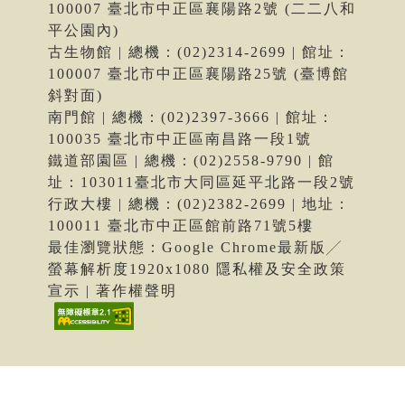
100007 臺北市中正區襄陽路2號 (二二八和
平公園內)
古生物館 | 總機：(02)2314-2699 | 館址：
100007 臺北市中正區襄陽路25號 (臺博館
斜對面)
南門館 | 總機：(02)2397-3666 | 館址：
100035 臺北市中正區南昌路一段1號
鐵道部園區 | 總機：(02)2558-9790 | 館
址：103011臺北市大同區延平北路一段2號
行政大樓 | 總機：(02)2382-2699 | 地址：
100011 臺北市中正區館前路71號5樓
最佳瀏覽狀態：Google Chrome最新版╱
螢幕解析度1920x1080 隱私權及安全政策
宣示 | 著作權聲明