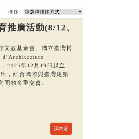
排序:
推廣活動(8/12、
館文教基金會、國立臺灣博
Architecture
，2025年12月19日起至
區展出，結合國際與臺灣建築
之間的多重交會。