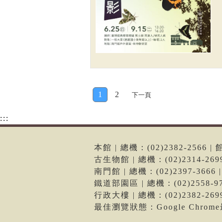
1
2
下一頁
:::
本館 | 總機：(02)2382-256
古生物館 | 總機：(02)2314-2
南門館 | 總機：(02)2397-36
鐵道部園區 | 總機：(02)2558
行政大樓 | 總機：(02)2382-2
最佳瀏覽狀態：Google Chro