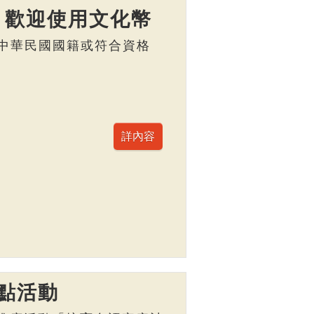
】歡迎使用文化幣
，具中華民國國籍或符合資格
點活動