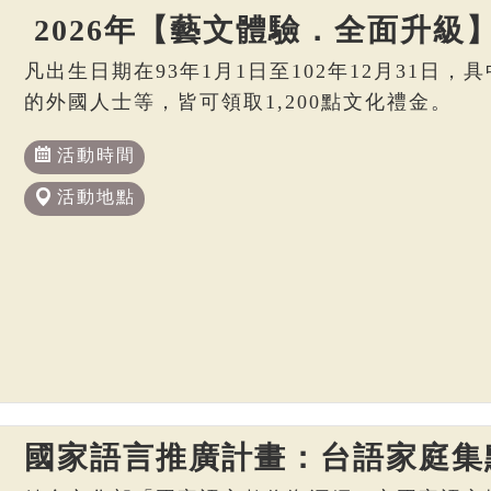
2026年【藝文體驗．全面升級
凡出生日期在93年1月1日至102年12月31日
的外國人士等，皆可領取1,200點文化禮金。
活動時間
活動地點
國家語言推廣計畫：台語家庭集