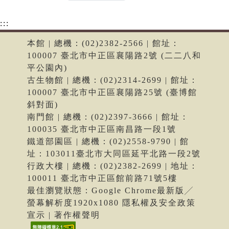
:::
本館 | 總機：(02)2382-2566 | 館址：
100007 臺北市中正區襄陽路2號 (二二八和
平公園內)
古生物館 | 總機：(02)2314-2699 | 館址：
100007 臺北市中正區襄陽路25號 (臺博館
斜對面)
南門館 | 總機：(02)2397-3666 | 館址：
100035 臺北市中正區南昌路一段1號
鐵道部園區 | 總機：(02)2558-9790 | 館
址：103011臺北市大同區延平北路一段2號
行政大樓 | 總機：(02)2382-2699 | 地址：
100011 臺北市中正區館前路71號5樓
最佳瀏覽狀態：Google Chrome最新版╱
螢幕解析度1920x1080 隱私權及安全政策
宣示 | 著作權聲明