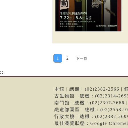
1
2
下一頁
:::
本館 | 總機：(02)2382-256
古生物館 | 總機：(02)2314-2
南門館 | 總機：(02)2397-36
鐵道部園區 | 總機：(02)2558
行政大樓 | 總機：(02)2382-2
最佳瀏覽狀態：Google Chro