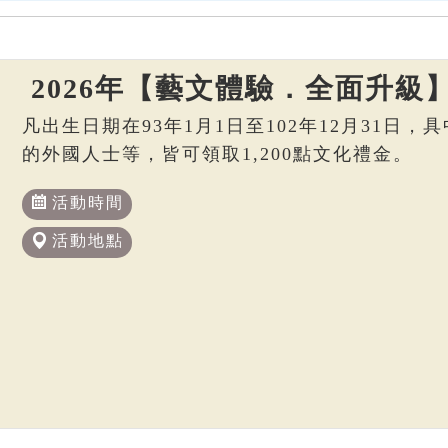
2026年【藝文體驗．全面升級
凡出生日期在93年1月1日至102年12月31日
的外國人士等，皆可領取1,200點文化禮金。
活動時間
活動地點