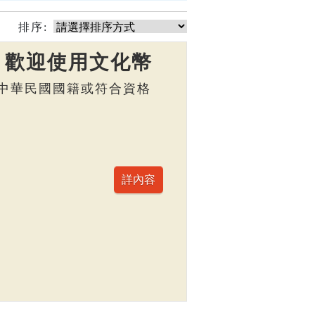
排序:
】歡迎使用文化幣
，具中華民國國籍或符合資格