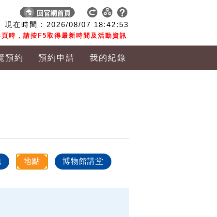
現在時間 :
2026/08/07
18:42:53
頁時，請按F5取得最新時間及活動資訊
覽預約
預約申請
我的紀錄
他
地點
博物館講堂