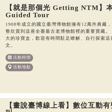
【就是那個光 Getting NTM】本
Guided Tour
1908年成立的國立臺灣博物館擁有12萬件典藏
整欣賞到這座全臺最古老博物館裡的重要寶藏。
大的珍寶盒，歡迎有時間駐足瞭解、自行探索這
文。
活動時間
活動地點
【畫說臺博線上看】數位互動有