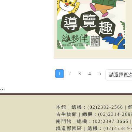
1
2
3
4
5
:::
本館 | 總機：(02)2382-256
古生物館 | 總機：(02)2314-2
南門館 | 總機：(02)2397-36
鐵道部園區 | 總機：(02)2558