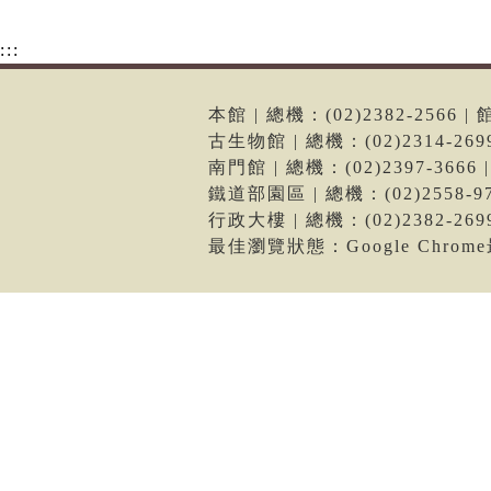
:::
本館 | 總機：(02)2382-256
古生物館 | 總機：(02)2314-2
南門館 | 總機：(02)2397-36
鐵道部園區 | 總機：(02)2558
行政大樓 | 總機：(02)2382-2
最佳瀏覽狀態：Google Chro