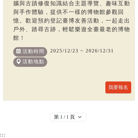
腦與古蹟修復知識結合主題導覽、趣味互動
與手作體驗，提供不一樣的博物館參觀回
憶。歡迎預約登記臺博友善活動，一起走出
戶外、踏尋古跡，輕鬆樂遊全臺最老的博物
館！
2025/12/23 ~ 2026/12/31
活動時間
活動地點
:::