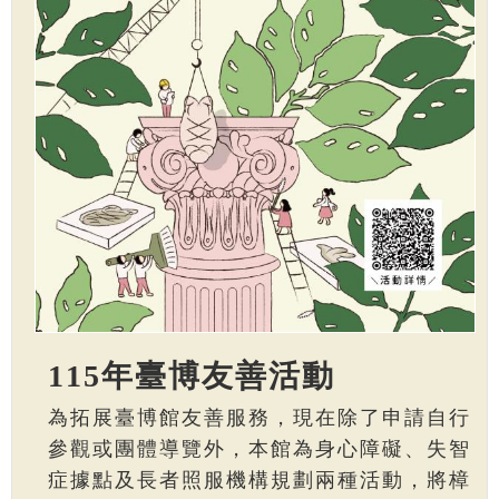
115年臺博友善活動
為拓展臺博館友善服務，現在除了申請自行
參觀或團體導覽外，本館為身心障礙、失智
症據點及長者照服機構規劃兩種活動，將樟