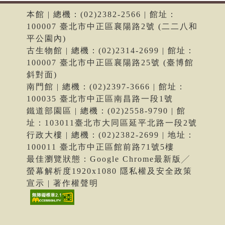
本館 | 總機：(02)2382-2566 | 館址：
100007 臺北市中正區襄陽路2號 (二二八和
平公園內)
古生物館 | 總機：(02)2314-2699 | 館址：
100007 臺北市中正區襄陽路25號 (臺博館
斜對面)
南門館 | 總機：(02)2397-3666 | 館址：
100035 臺北市中正區南昌路一段1號
鐵道部園區 | 總機：(02)2558-9790 | 館
址：103011臺北市大同區延平北路一段2號
行政大樓 | 總機：(02)2382-2699 | 地址：
100011 臺北市中正區館前路71號5樓
最佳瀏覽狀態：Google Chrome最新版╱
螢幕解析度1920x1080 隱私權及安全政策
宣示 | 著作權聲明