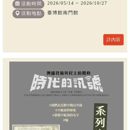
2026/05/14 ~ 2026/10/27
活動時間
臺博館南門館
活動地點