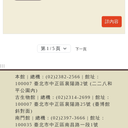
下一頁
:::
本館 | 總機：(02)2382-2566 | 館址：
100007 臺北市中正區襄陽路2號 (二二八和
平公園內)
古生物館 | 總機：(02)2314-2699 | 館址：
100007 臺北市中正區襄陽路25號 (臺博館
斜對面)
南門館 | 總機：(02)2397-3666 | 館址：
100035 臺北市中正區南昌路一段1號