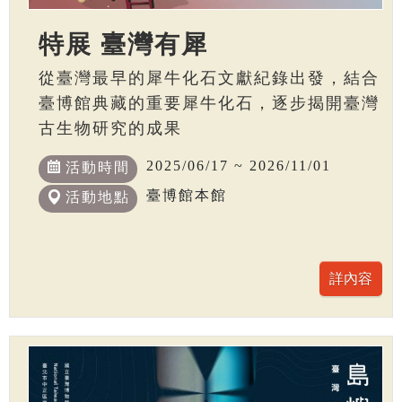
特展 臺灣有犀
從臺灣最早的犀牛化石文獻紀錄出發，結合
臺博館典藏的重要犀牛化石，逐步揭開臺灣
古生物研究的成果
2025/06/17 ~ 2026/11/01
活動時間
臺博館本館
活動地點