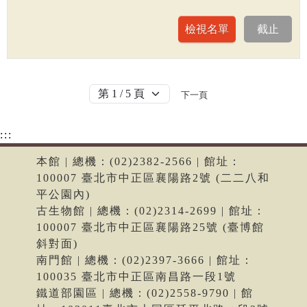
下一頁
:::
本館 | 總機：(02)2382-2566 | 館址：
100007 臺北市中正區襄陽路2號 (二二八和
平公園內)
古生物館 | 總機：(02)2314-2699 | 館址：
100007 臺北市中正區襄陽路25號 (臺博館
斜對面)
南門館 | 總機：(02)2397-3666 | 館址：
100035 臺北市中正區南昌路一段1號
鐵道部園區 | 總機：(02)2558-9790 | 館