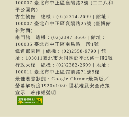
100007 臺北市中正區襄陽路2號 (二二八和
平公園內)
古生物館 | 總機：(02)2314-2699 | 館址：
100007 臺北市中正區襄陽路25號 (臺博館
斜對面)
南門館 | 總機：(02)2397-3666 | 館址：
100035 臺北市中正區南昌路一段1號
鐵道部園區 | 總機：(02)2558-9790 | 館
址：103011臺北市大同區延平北路一段2號
行政大樓 | 總機：(02)2382-2699 | 地址：
100011 臺北市中正區館前路71號5樓
最佳瀏覽狀態：Google Chrome最新版╱
螢幕解析度1920x1080 隱私權及安全政策
宣示 | 著作權聲明