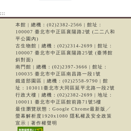
:::
本館 | 總機：(02)2382-2566 | 館址：
100007 臺北市中正區襄陽路2號 (二二八和
平公園內)
古生物館 | 總機：(02)2314-2699 | 館址：
100007 臺北市中正區襄陽路25號 (臺博館
斜對面)
南門館 | 總機：(02)2397-3666 | 館址：
100035 臺北市中正區南昌路一段1號
鐵道部園區 | 總機：(02)2558-9790 | 館
址：103011臺北市大同區延平北路一段2號
行政大樓 | 總機：(02)2382-2699 | 地址：
100011 臺北市中正區館前路71號5樓
最佳瀏覽狀態：Google Chrome最新版╱
螢幕解析度1920x1080 隱私權及安全政策
宣示 | 著作權聲明