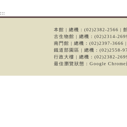
:::
本館 | 總機：(02)2382-256
古生物館 | 總機：(02)2314-2
南門館 | 總機：(02)2397-36
鐵道部園區 | 總機：(02)2558
行政大樓 | 總機：(02)2382-2
最佳瀏覽狀態：Google Chro