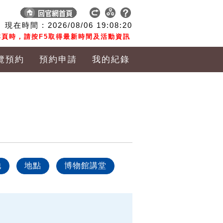
現在時間 :
2026/08/06
19:08:20
頁時，請按F5取得最新時間及活動資訊
覽預約
預約申請
我的紀錄
他
地點
博物館講堂