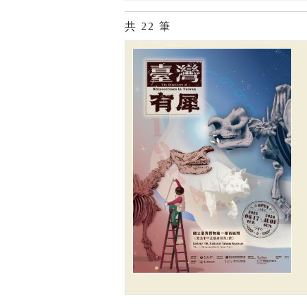
共
22
筆