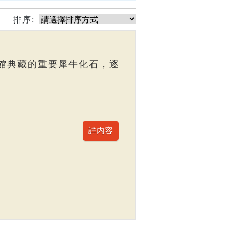
排序:
館典藏的重要犀牛化石，逐