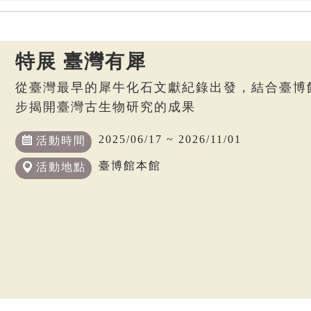
特展 臺灣有犀
從臺灣最早的犀牛化石文獻紀錄出發，結合臺博
步揭開臺灣古生物研究的成果
2025/06/17 ~ 2026/11/01
活動時間
臺博館本館
活動地點