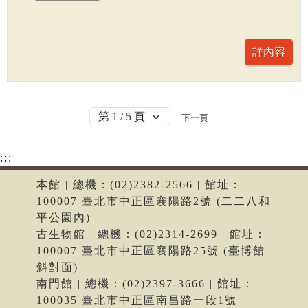
下一頁
:::
本館 | 總機：(02)2382-2566 | 館址：
100007 臺北市中正區襄陽路2號 (二二八和
平公園內)
古生物館 | 總機：(02)2314-2699 | 館址：
100007 臺北市中正區襄陽路25號 (臺博館
斜對面)
南門館 | 總機：(02)2397-3666 | 館址：
100035 臺北市中正區南昌路一段1號