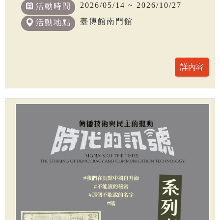
2026/05/14 ~ 2026/10/27
活動時間
臺博館南門館
活動地點