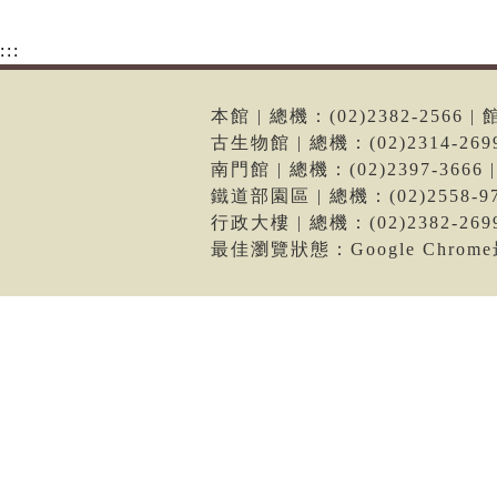
:::
本館 | 總機：(02)2382-256
古生物館 | 總機：(02)2314-2
南門館 | 總機：(02)2397-36
鐵道部園區 | 總機：(02)2558
行政大樓 | 總機：(02)2382-2
最佳瀏覽狀態：Google Chro