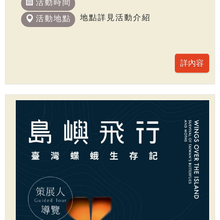
活動時間
地點詳見活動介紹
活動地點