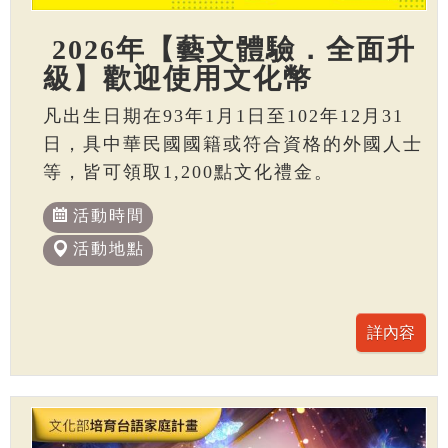
2026年【藝文體驗．全面升
級】歡迎使用文化幣
凡出生日期在93年1月1日至102年12月31
日，具中華民國國籍或符合資格的外國人士
等，皆可領取1,200點文化禮金。
活動時間
活動地點