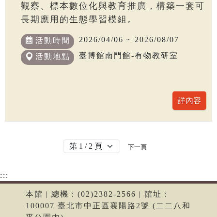
觀察、標本數位化與教育推廣，構築一套可
長期應用的生態學習模組。
2026/04/06 ~ 2026/08/07
活動時間
臺博館南門館-有物教研室
活動地點
下一頁
:::
本館 | 總機：(02)2382-2566 | 館址：
100007 臺北市中正區襄陽路2號 (二二八和