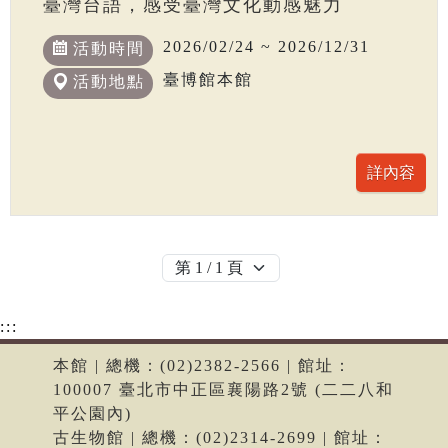
臺灣台語，感受臺灣文化動感魅力
2026/02/24 ~ 2026/12/31
活動時間
臺博館本館
活動地點
:::
本館 | 總機：(02)2382-2566 | 館址：
100007 臺北市中正區襄陽路2號 (二二八和
平公園內)
古生物館 | 總機：(02)2314-2699 | 館址：