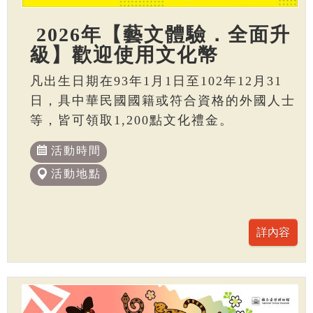
2026年【藝文體驗．全面升
級】歡迎使用文化幣
凡出生日期在93年1月1日至102年12月31
日，具中華民國國籍或符合資格的外國人士
等，皆可領取1,200點文化禮金。
活動時間
活動地點