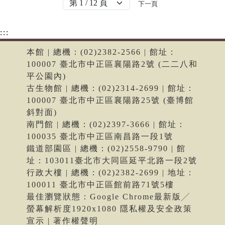
下一頁
:::
本館 | 總機：(02)2382-2566 | 館址：
100007 臺北市中正區襄陽路2號 (二二八和
平公園內)
古生物館 | 總機：(02)2314-2699 | 館址：
100007 臺北市中正區襄陽路25號 (臺博館
斜對面)
南門館 | 總機：(02)2397-3666 | 館址：
100035 臺北市中正區南昌路一段1號
鐵道部園區 | 總機：(02)2558-9790 | 館
址：103011臺北市大同區延平北路一段2號
行政大樓 | 總機：(02)2382-2699 | 地址：
100011 臺北市中正區館前路71號5樓
最佳瀏覽狀態：Google Chrome最新版╱
螢幕解析度1920x1080 隱私權及安全政策
宣示 | 著作權聲明