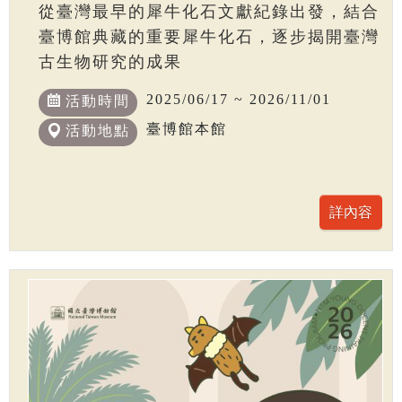
從臺灣最早的犀牛化石文獻紀錄出發，結合
臺博館典藏的重要犀牛化石，逐步揭開臺灣
古生物研究的成果
2025/06/17 ~ 2026/11/01
活動時間
臺博館本館
活動地點