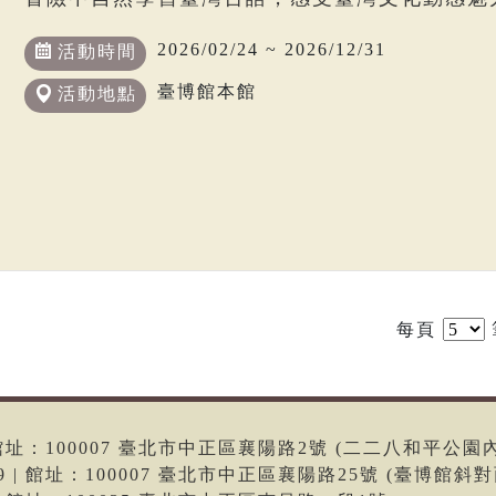
2026/02/24 ~ 2026/12/31
活動時間
臺博館本館
活動地點
每頁
6 | 館址：100007 臺北市中正區襄陽路2號 (二二八和平公園
699 | 館址：100007 臺北市中正區襄陽路25號 (臺博館斜對