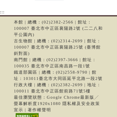
:::
本館 | 總機：(02)2382-2566 | 館址：
100007 臺北市中正區襄陽路2號 (二二八和
平公園內)
古生物館 | 總機：(02)2314-2699 | 館址：
100007 臺北市中正區襄陽路25號 (臺博館
斜對面)
南門館 | 總機：(02)2397-3666 | 館址：
100035 臺北市中正區南昌路一段1號
鐵道部園區 | 總機：(02)2558-9790 | 館
址：103011臺北市大同區延平北路一段2號
行政大樓 | 總機：(02)2382-2699 | 地址：
100011 臺北市中正區館前路71號5樓
最佳瀏覽狀態：Google Chrome最新版╱
螢幕解析度1920x1080 隱私權及安全政策
宣示 | 著作權聲明