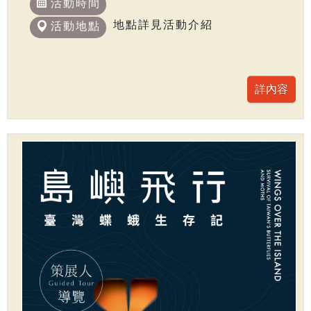
活動時間
地點詳見活動介紹
活動地點