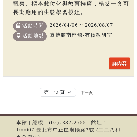
觀察、標本數位化與教育推廣，構築一套可
長期應用的生態學習模組。
2026/04/06 ~ 2026/08/07
活動時間
臺博館南門館-有物教研室
活動地點
下一頁
:::
本館 | 總機：(02)2382-2566 | 館址：
100007 臺北市中正區襄陽路2號 (二二八和