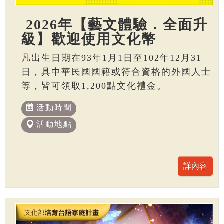
2026年【藝文體驗．全面升
級】歡迎使用文化幣
凡出生日期在93年1月1日至102年12月31
日，具中華民國國籍或符合資格的外國人士
等，皆可領取1,200點文化禮金。
活動時間
活動地點