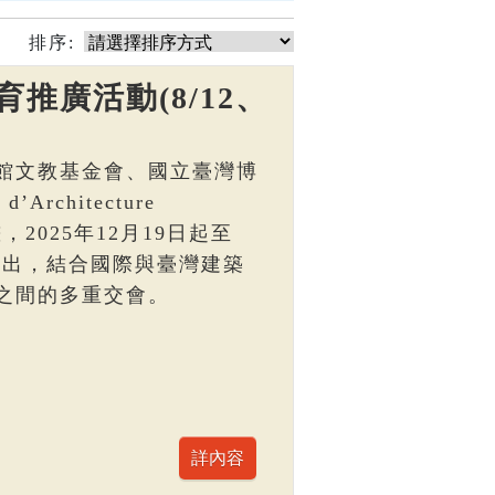
排序:
推廣活動(8/12、
館文教基金會、國立臺灣博
Architecture
，2025年12月19日起至
區展出，結合國際與臺灣建築
之間的多重交會。